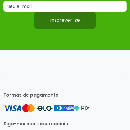
Inscrever-se
Formas de pagamento
Siga-nos nas redes sociais