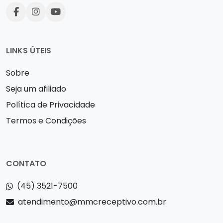
LINKS ÚTEIS
Sobre
Seja um afiliado
Política de Privacidade
Termos e Condições
CONTATO
(45) 3521-7500
atendimento@mmcreceptivo.com.br