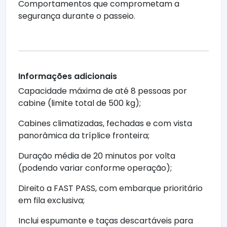
Comportamentos que comprometam a
segurança durante o passeio.
Informações adicionais
Capacidade máxima de até 8 pessoas por
cabine (limite total de 500 kg);
Cabines climatizadas, fechadas e com vista
panorâmica da tríplice fronteira;
Duração média de 20 minutos por volta
(podendo variar conforme operação);
Direito a FAST PASS, com embarque prioritário
em fila exclusiva;
Inclui espumante e taças descartáveis para