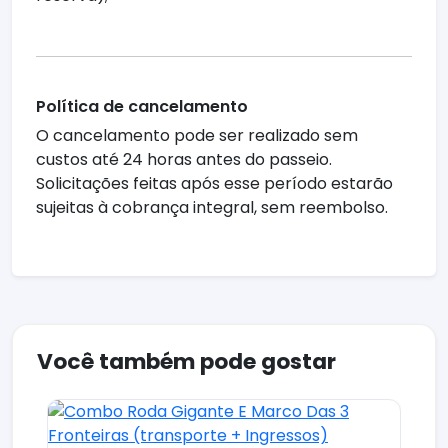
Política de cancelamento
O cancelamento pode ser realizado sem
custos até 24 horas antes do passeio.
Solicitações feitas após esse período estarão
sujeitas à cobrança integral, sem reembolso.
Você também pode gostar