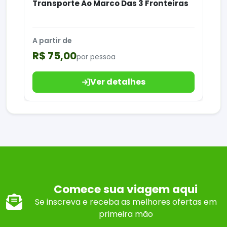
Transporte Ao Marco Das 3 Fronteiras
A partir de
R$ 75,00
por pessoa
Ver detalhes
Comece sua viagem aqui
Se inscreva e receba as melhores ofertas em
primeira mão