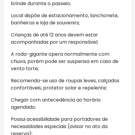
brinde durante o passeio;
Local dispõe de estacionamento, lanchonete,
banheiros e loja de souvenirs;
Crianças de até 12 anos devem estar
acompanhadas por um responsável;
A roda-gigante opera normalmente com
chuva, porém pode ser suspensa em caso de
vento forte;
Recomenda-se uso de roupas leves, calçados
confortáveis, protetor solar e repelente;
Chegar com antecedência ao horário
agendado;
Possui acessibilidade para portadores de
necessidades especiais (avisar no ato da
reserva);