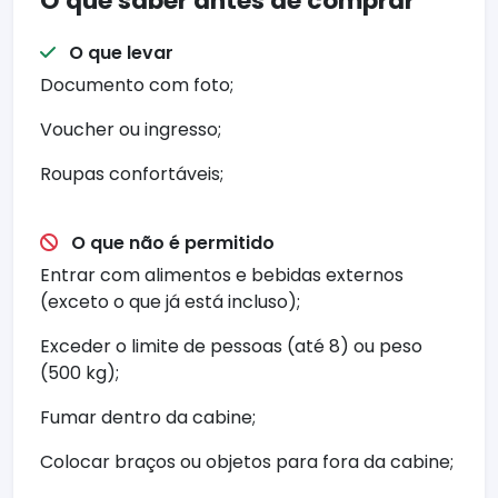
O que saber antes de comprar
O que levar
Documento com foto;
Voucher ou ingresso;
Roupas confortáveis;
O que não é permitido
Entrar com alimentos e bebidas externos
(exceto o que já está incluso);
Exceder o limite de pessoas (até 8) ou peso
(500 kg);
Fumar dentro da cabine;
Colocar braços ou objetos para fora da cabine;