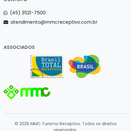
(45) 3521-7500
atendimento@mmcreceptivo.com.br
ASSOCIADOS
© 2026 MMC Turismo Receptivo. Todos os direitos
reservados.