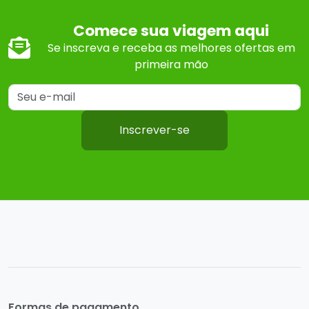
Comece sua viagem aqui
Se inscreva e receba as melhores ofertas em
primeira mão
Inscrever-se
Formas de pagamento