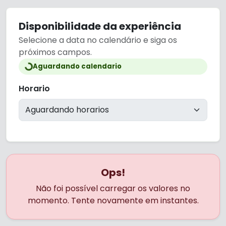
Disponibilidade da experiência
Selecione a data no calendário e siga os
próximos campos.
Aguardando calendario
Horario
Ops!
Não foi possível carregar os valores no
momento. Tente novamente em instantes.