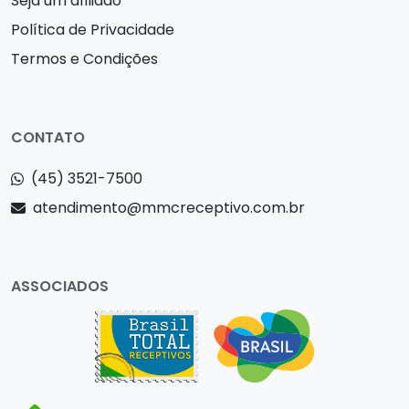
Seja um afiliado
Política de Privacidade
Termos e Condições
CONTATO
(45) 3521-7500
atendimento@mmcreceptivo.com.br
ASSOCIADOS