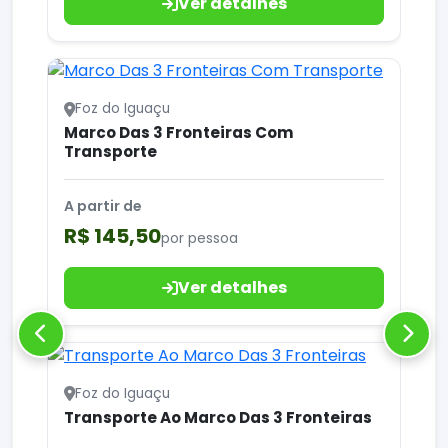
Ver detalhes
Foz do Iguaçu
Marco Das 3 Fronteiras Com
Transporte
A partir de
R$ 145,50
por pessoa
Ver detalhes
Foz do Iguaçu
Transporte Ao Marco Das 3 Fronteiras