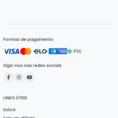
Formas de pagamento
Siga-nos nas redes sociais
LINKS ÚTEIS
Sobre