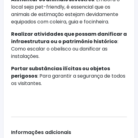
local seja pet-friendly, é essencial que os
animais de estimação estejam devidamente
equipados com coleira, guia e focinheira.
Realizar atividades que possam danificar a
infraestrutura ou o patrimônio histórico
:
Como escalar o obelisco ou danificar as
instalações.
Portar substâncias ilícitas ou objetos
perigosos
: Para garantir a segurança de todos
os visitantes.
Informações adicionais