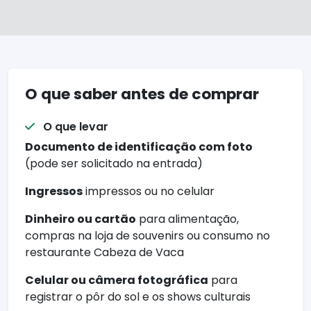
O que saber antes de comprar
O que levar
Documento de identificação com foto
(pode ser solicitado na entrada)
Ingressos
impressos ou no celular
Dinheiro ou cartão
para alimentação,
compras na loja de souvenirs ou consumo no
restaurante Cabeza de Vaca
Celular ou câmera fotográfica
para
registrar o pôr do sol e os shows culturais