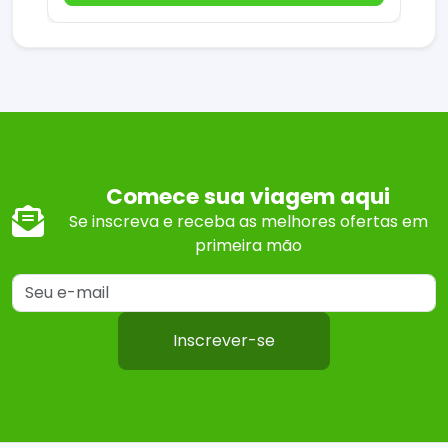
Comece sua viagem aqui
Se inscreva e receba as melhores ofertas em
primeira mão
Inscrever-se