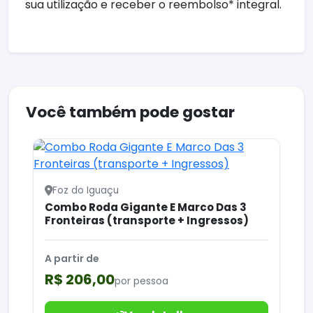
sua utilização e receber o reembolso* integral.
Você também pode gostar
Foz do Iguaçu
Combo Roda Gigante E Marco Das 3
Fronteiras (transporte + Ingressos)
A partir de
R$ 206,00
por pessoa