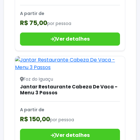
A partir de
R$ 75,00
por pessoa
Ver detalhes
Foz do Iguaçu
Jantar Restaurante Cabeza De Vaca -
Menu 3 Passos
A partir de
R$ 150,00
por pessoa
Ver detalhes