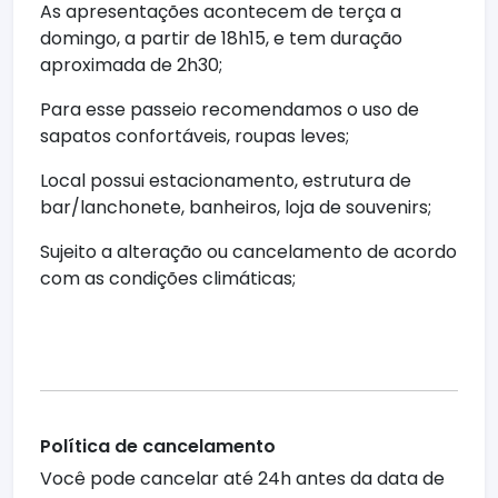
As apresentações acontecem de terça a
domingo, a partir de 18h15, e tem duração
aproximada de 2h30;
Para esse passeio recomendamos o uso de
sapatos confortáveis, roupas leves;
Local possui estacionamento, estrutura de
bar/lanchonete, banheiros, loja de souvenirs;
Sujeito a alteração ou cancelamento de acordo
com as condições climáticas;
Política de cancelamento
Você pode cancelar até 24h antes da data de