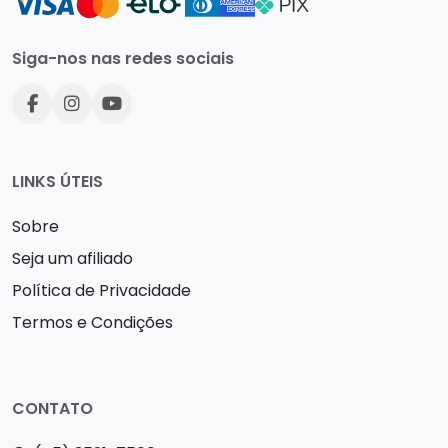
Siga-nos nas redes sociais
LINKS ÚTEIS
Sobre
Seja um afiliado
Política de Privacidade
Termos e Condições
CONTATO