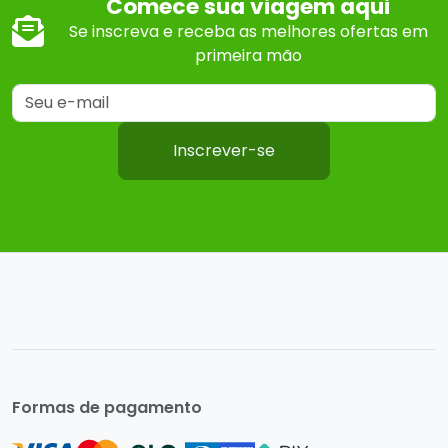
Comece sua viagem aqui
Se inscreva e receba as melhores ofertas em
primeira mão
Inscrever-se
Formas de pagamento