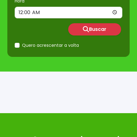
Hora
Buscar
Quero acrescentar a volta