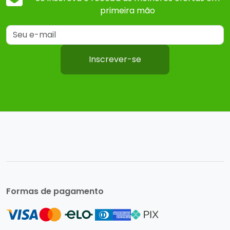
primeira mão
Inscrever-se
Formas de pagamento