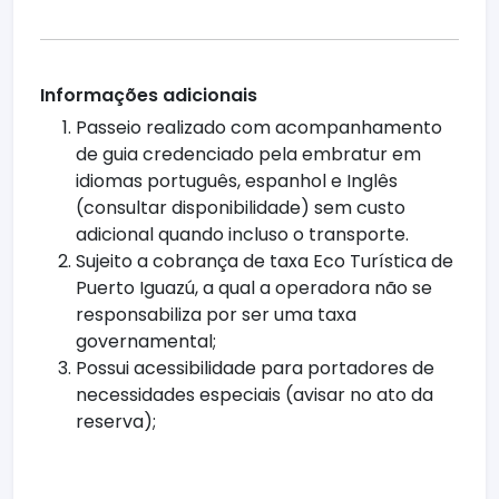
Informações adicionais
Passeio realizado com acompanhamento
de guia credenciado pela embratur em
idiomas português, espanhol e Inglês
(consultar disponibilidade) sem custo
adicional quando incluso o transporte.
Sujeito a cobrança de taxa Eco Turística de
Puerto Iguazú, a qual a operadora não se
responsabiliza por ser uma taxa
governamental;
Possui acessibilidade para portadores de
necessidades especiais (avisar no ato da
reserva);