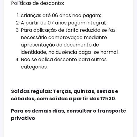
Políticas de desconto:
crianças até 06 anos não pagam;
A partir de 07 anos pagam integral;
Para aplicação de tarifa reduzida se faz
necessário comprovação mediante
apresentação do documento de
identidade, na ausência paga-se normal;
Não se aplica desconto para outras
categorias.
Saídas regulas: Terças, quintas, sextas e
sábados, com saídas a partir das 17h30.
Para os demais dias, consultar o transporte
privativo