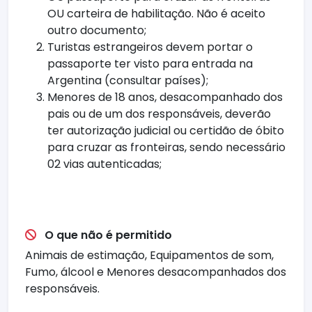
OU carteira de habilitação. Não é aceito
outro documento;
Turistas estrangeiros devem portar o
passaporte ter visto para entrada na
Argentina (consultar países);
Menores de 18 anos, desacompanhado dos
pais ou de um dos responsáveis, deverão
ter autorização judicial ou certidão de óbito
para cruzar as fronteiras, sendo necessário
02 vias autenticadas;
O que não é permitido
Animais de estimação, Equipamentos de som,
Fumo, álcool e Menores desacompanhados dos
responsáveis.