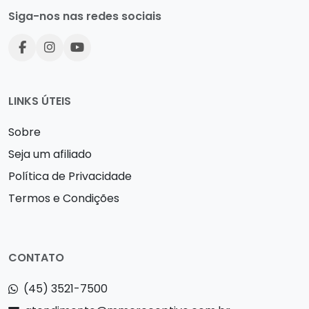
Siga-nos nas redes sociais
LINKS ÚTEIS
Sobre
Seja um afiliado
Política de Privacidade
Termos e Condições
CONTATO
(45) 3521-7500