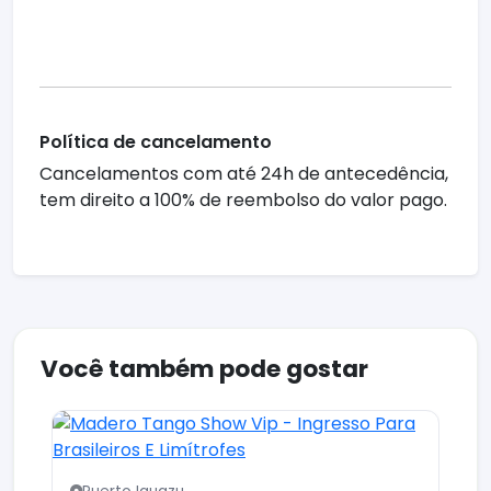
Política de cancelamento
Cancelamentos com até 24h de antecedência,
tem direito a 100% de reembolso do valor pago.
Você também pode gostar