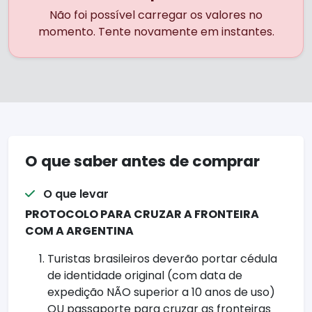
Não foi possível carregar os valores no
momento. Tente novamente em instantes.
O que saber antes de comprar
O que levar
PROTOCOLO PARA CRUZAR A FRONTEIRA
COM A ARGENTINA
Turistas brasileiros deverão portar cédula
de identidade original (com data de
expedição NÃO superior a 10 anos de uso)
OU passaporte para cruzar as fronteiras