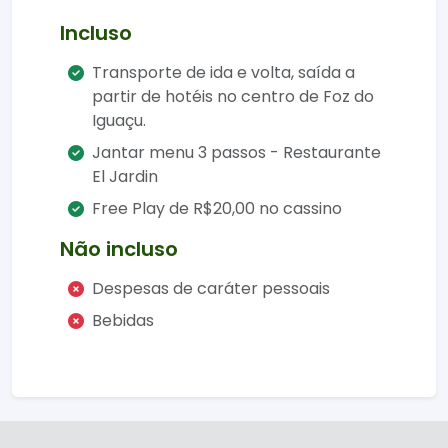
adrenalina de um cassino internacional
em uma única noite.
Incluso
Transporte de ida e volta, saída a
partir de hotéis no centro de Foz do
O
jantar no El Jardin
é uma imersão na
Iguaçu.
gastronomia de Puerto Iguazú. O
Jantar menu 3 passos - Restaurante
restaurante destaca-se por seu
El Jardin
ambiente charmoso com vista para
áreas verdes e uma adega que
Free Play de R$20,00 no cassino
apresenta os melhores rótulos
Não incluso
argentinos.
Despesas de caráter pessoais
Bebidas
Gastronomia Regional:
Cortes de
carnes nobres e ingredientes frescos.
Ambiente Exclusivo:
Decoração
elegante ideal para casais e grupos.