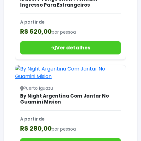
Ingresso Para Estrangeiros
A partir de
R$ 620,00
por pessoa
Ver detalhes
Puerto Iguazu
By Night Argentina Com Jantar No
Guamini Mision
A partir de
R$ 280,00
por pessoa