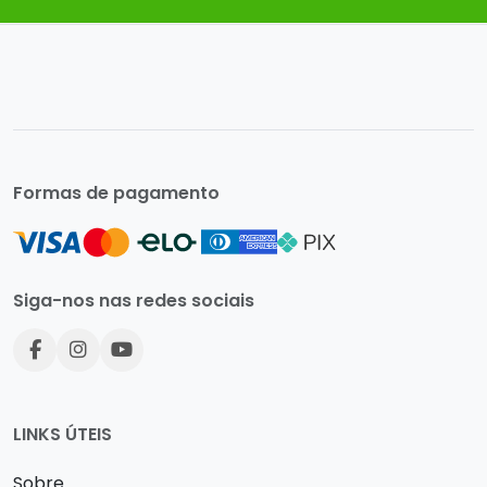
Formas de pagamento
Siga-nos nas redes sociais
LINKS ÚTEIS
Sobre