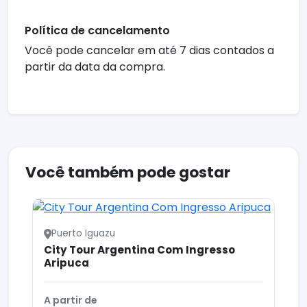
Política de cancelamento
Você pode cancelar em até 7 dias contados a
partir da data da compra.
Você também pode gostar
Puerto Iguazu
City Tour Argentina Com Ingresso
Aripuca
A partir de