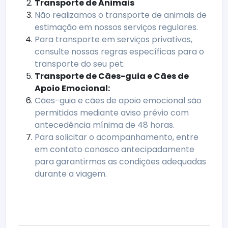
Transporte de Animais
Não realizamos o transporte de animais de
estimação em nossos serviços regulares.
Para transporte em serviços privativos,
consulte nossas regras específicas para o
transporte do seu pet.
Transporte de Cães-guia e Cães de
Apoio Emocional:
Cães-guia e cães de apoio emocional são
permitidos mediante aviso prévio com
antecedência mínima de 48 horas.
Para solicitar o acompanhamento, entre
em contato conosco antecipadamente
para garantirmos as condições adequadas
durante a viagem.