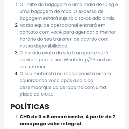
O limite de bagagem é uma mala de 10 kg e
uma bagagem de mão. O excesso de
bagagem estará sujeito a taxas adicionais.
Nossa equipe operacional entrará em
contato com você para agendar o melhor
horário do seu transfer, de acordo com
nossa disponibilidade.
O horário exato do seu transporte será
enviado para o seu WhatsApp/E-mail no
dia anterior.
O seu motorista ou recepcionista estará
aguardando você após a sala de
desembarque do aeroporto com uma
placa da MMC.
POLÍTICAS
CHD de 0 a 6 anos é isenta. A partir de 7
anos paga valor integral.