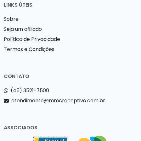
LINKS ÚTEIS
Sobre
Seja um afiliado
Política de Privacidade
Termos e Condições
CONTATO
(45) 3521-7500
atendimento@mmcreceptivo.com.br
ASSOCIADOS