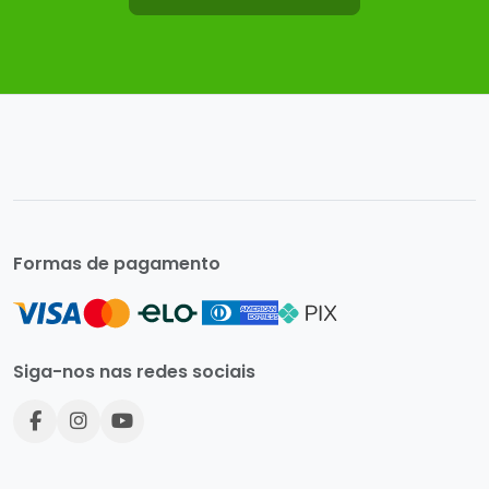
Formas de pagamento
Siga-nos nas redes sociais