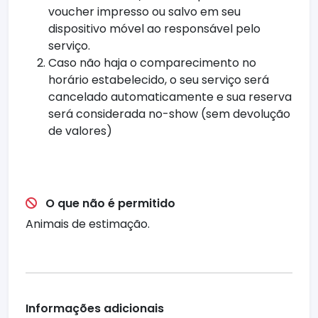
voucher impresso ou salvo em seu
dispositivo móvel ao responsável pelo
serviço.
Caso não haja o comparecimento no
horário estabelecido, o seu serviço será
cancelado automaticamente e sua reserva
será considerada no-show (sem devolução
de valores)
O que não é permitido
Animais de estimação.
Informações adicionais