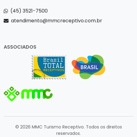
(45) 3521-7500
atendimento@mmcreceptivo.com.br
ASSOCIADOS
© 2026 MMC Turismo Receptivo. Todos os direitos
reservados.