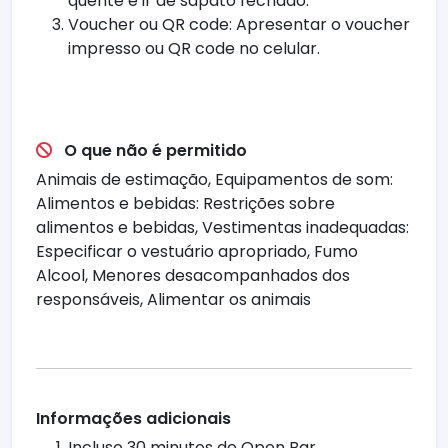
quente e ir de sapato fechado.
Voucher ou QR code: Apresentar o voucher
impresso ou QR code no celular.
O que não é permitido
Animais de estimação, Equipamentos de som:
Alimentos e bebidas: Restrições sobre
alimentos e bebidas, Vestimentas inadequadas:
Especificar o vestuário apropriado, Fumo
Alcool, Menores desacompanhados dos
responsáveis, Alimentar os animais
Informações adicionais
Incluso 30 minutos de Open Bar.