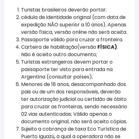
Turistas brasileiros deverão portar:
cédula de identidade original (com data de
expedição NÃO superior a 10 anos). Apenas
versão física, versão online não será aceita.
Passaporte válido para cruzar a fronteira.
Carteira de habilitação(versão
FÍSICA)
.
Não é aceito outro documento;
Turistas estrangeiros devem portar o
passaporte ter visto para entrada na
Argentina (consultar países);
Menores de 18 anos, desacompanhado dos
pais ou de um dos responsáveis, deverão
ter autorização judicial ou certidão de óbito
para cruzar as fronteiras, sendo necessário
02 vias autenticadas; Válido apenas o
documento original, não será aceito cópias.
Sujeito a cobrança de taxa Eco Turística de
Puerto Iguazú, a qual a operadora não se