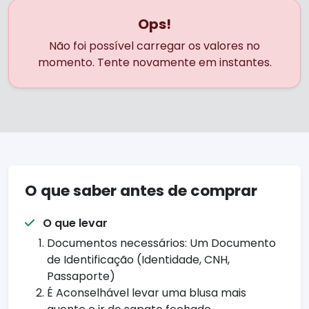
Ops!
Não foi possível carregar os valores no
momento. Tente novamente em instantes.
O que saber antes de comprar
O que levar
Documentos necessários: Um Documento
de Identificação (Identidade, CNH,
Passaporte)
É Aconselhável levar uma blusa mais