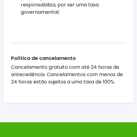
responsabiliza, por ser uma taxa
governamental;
Política de cancelamento
Cancelamento gratuito com até 24 horas de
antecedência. Cancelamentos com menos de
24 horas estão sujeitos a uma taxa de 100%.