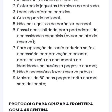
É oferecido jaquetas térmicas na entrada.
Local não oferece comidas.
Guia aguarda no local.
Não inclui gastos de carácter pessoal;
Possui acessibilidade para portadores de
necessidades especiais (avisar no ato da
reserva);
Para aplicação de tarifa reduzida se faz
necessário comprovação mediante
apresentação do documento de
identidade, na ausência paga-se normal;
Não é necessário fazer reserva prévia;
Maiores de 60 anos pagam tarifa normal
sem desconto;
PROTOCOLO PARA CRUZAR A FRONTEIRA
COM A ARGENTINA