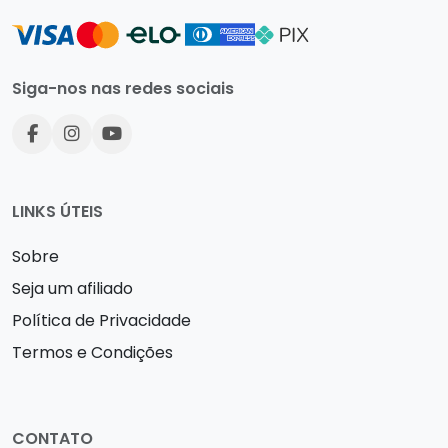
Siga-nos nas redes sociais
LINKS ÚTEIS
Sobre
Seja um afiliado
Política de Privacidade
Termos e Condições
CONTATO