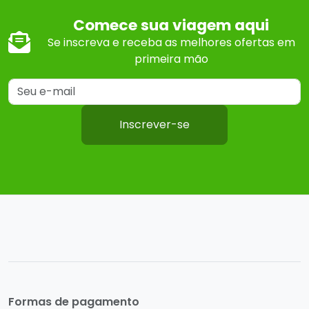
Comece sua viagem aqui
Se inscreva e receba as melhores ofertas em
primeira mão
Inscrever-se
Formas de pagamento