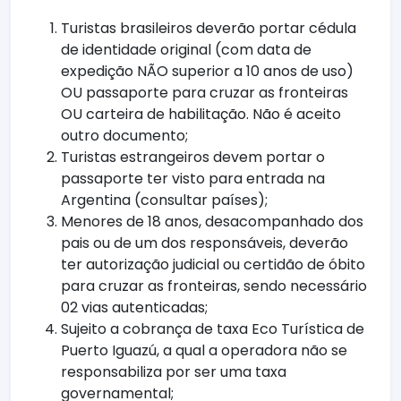
Turistas brasileiros deverão portar cédula
de identidade original (com data de
expedição NÃO superior a 10 anos de uso)
OU passaporte para cruzar as fronteiras
OU carteira de habilitação. Não é aceito
outro documento;
Turistas estrangeiros devem portar o
passaporte ter visto para entrada na
Argentina (consultar países);
Menores de 18 anos, desacompanhado dos
pais ou de um dos responsáveis, deverão
ter autorização judicial ou certidão de óbito
para cruzar as fronteiras, sendo necessário
02 vias autenticadas;
Sujeito a cobrança de taxa Eco Turística de
Puerto Iguazú, a qual a operadora não se
responsabiliza por ser uma taxa
governamental;