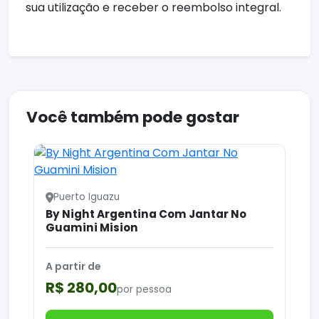
sua utilização e receber o reembolso integral.
Você também pode gostar
Puerto Iguazu
By Night Argentina Com Jantar No
Guamini Mision
A partir de
R$ 280,00
por pessoa