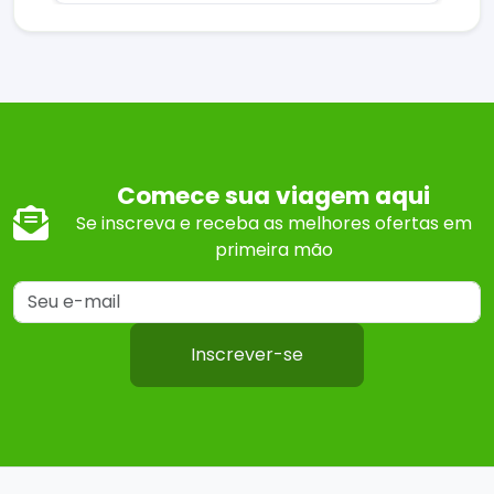
Comece sua viagem aqui
Se inscreva e receba as melhores ofertas em
primeira mão
Inscrever-se