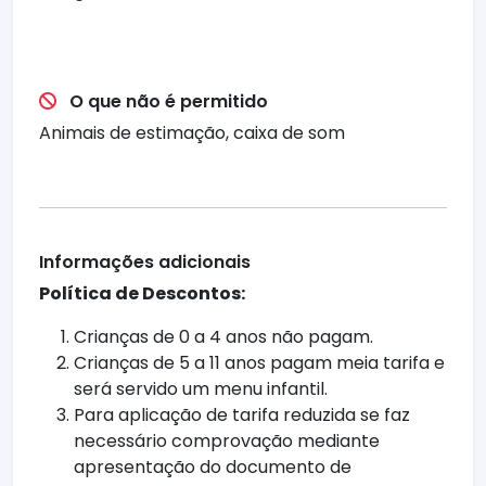
O que não é permitido
Animais de estimação, caixa de som
Informações adicionais
Política de Descontos:
Crianças de 0 a 4 anos não pagam.
Crianças de 5 a 11 anos pagam meia tarifa e
será servido um menu infantil.
Para aplicação de tarifa reduzida se faz
necessário comprovação mediante
apresentação do documento de