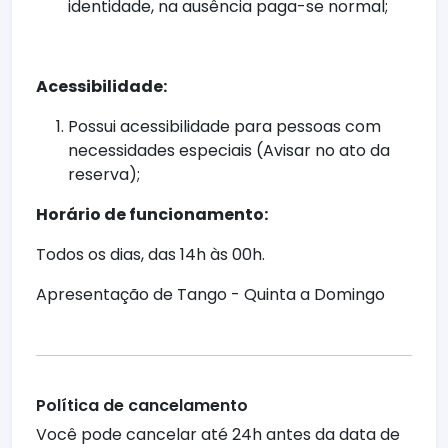
identidade, na ausência paga-se normal;
Acessibilidade:
Possui acessibilidade para pessoas com
necessidades especiais (Avisar no ato da
reserva);
Horário de funcionamento:
Todos os dias, das 14h às 00h.
Apresentação de Tango - Quinta a Domingo
Política de cancelamento
Você pode cancelar até 24h antes da data de