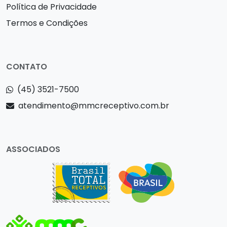
Política de Privacidade
Termos e Condições
CONTATO
(45) 3521-7500
atendimento@mmcreceptivo.com.br
ASSOCIADOS