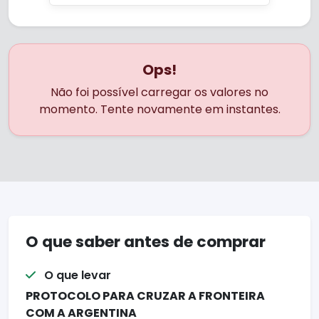
Ops!
Não foi possível carregar os valores no
momento. Tente novamente em instantes.
O que saber antes de comprar
O que levar
PROTOCOLO PARA CRUZAR A FRONTEIRA
COM A ARGENTINA