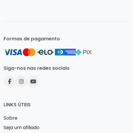
Formas de pagamento
Siga-nos nas redes sociais
LINKS ÚTEIS
Sobre
Seja um afiliado