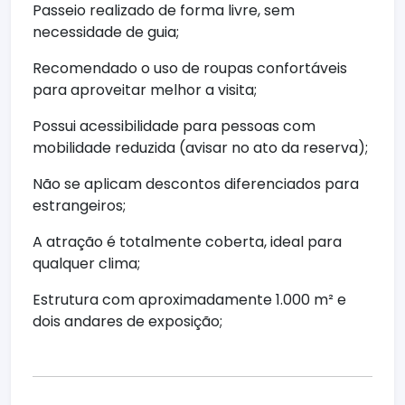
Passeio realizado de forma livre, sem
necessidade de guia;
Recomendado o uso de roupas confortáveis
para aproveitar melhor a visita;
Possui acessibilidade para pessoas com
mobilidade reduzida (avisar no ato da reserva);
Não se aplicam descontos diferenciados para
estrangeiros;
A atração é totalmente coberta, ideal para
qualquer clima;
Estrutura com aproximadamente 1.000 m² e
dois andares de exposição;