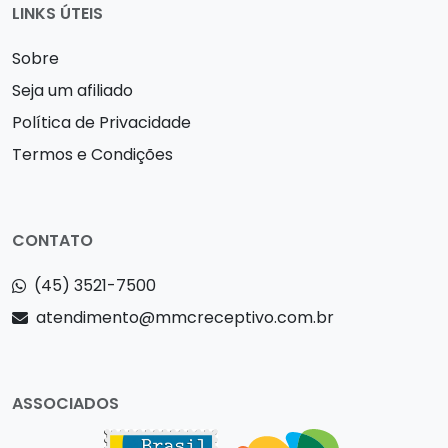
LINKS ÚTEIS
Sobre
Seja um afiliado
Política de Privacidade
Termos e Condições
CONTATO
(45) 3521-7500
atendimento@mmcreceptivo.com.br
ASSOCIADOS