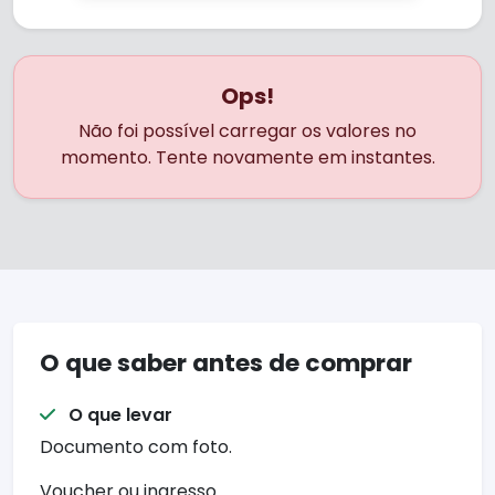
Ops!
Não foi possível carregar os valores no
momento. Tente novamente em instantes.
O que saber antes de comprar
O que levar
Documento com foto.
Voucher ou ingresso.