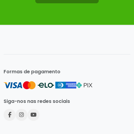
Formas de pagamento
Siga-nos nas redes sociais