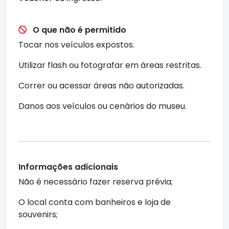
O que não é permitido
Tocar nos veículos expostos.
Utilizar flash ou fotografar em áreas restritas.
Correr ou acessar áreas não autorizadas.
Danos aos veículos ou cenários do museu.
Informações adicionais
Não é necessário fazer reserva prévia;
O local conta com banheiros e loja de
souvenirs;