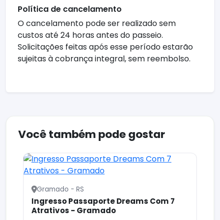
Política de cancelamento
O cancelamento pode ser realizado sem
custos até 24 horas antes do passeio.
Solicitações feitas após esse período estarão
sujeitas à cobrança integral, sem reembolso.
Você também pode gostar
Gramado - RS
Ingresso Passaporte Dreams Com 7
Atrativos - Gramado