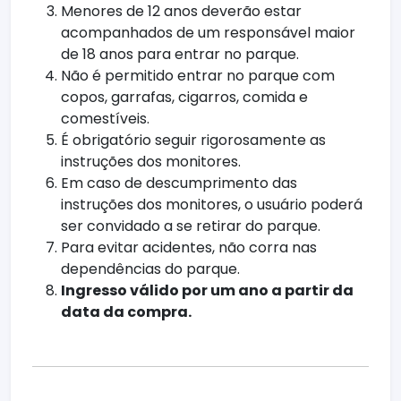
Menores de 12 anos deverão estar
acompanhados de um responsável maior
de 18 anos para entrar no parque.
Não é permitido entrar no parque com
copos, garrafas, cigarros, comida e
comestíveis.
É obrigatório seguir rigorosamente as
instruções dos monitores.
Em caso de descumprimento das
instruções dos monitores, o usuário poderá
ser convidado a se retirar do parque.
Para evitar acidentes, não corra nas
dependências do parque.
Ingresso válido por um ano a partir da
data da compra.