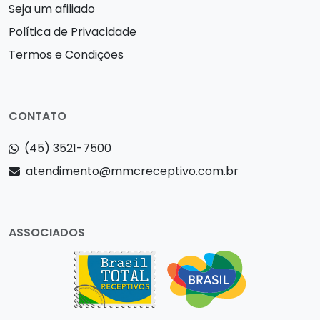
Seja um afiliado
Política de Privacidade
Termos e Condições
CONTATO
(45) 3521-7500
atendimento@mmcreceptivo.com.br
ASSOCIADOS