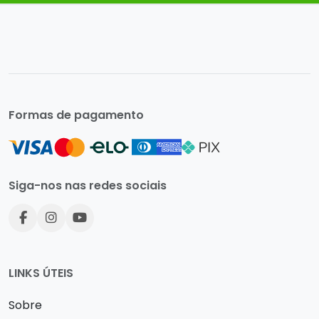
Formas de pagamento
Siga-nos nas redes sociais
LINKS ÚTEIS
Sobre