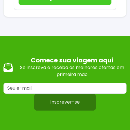
Comece sua viagem aqui
Se inscreva e receba as melhores ofertas em
primeira mão
Inscrever-se