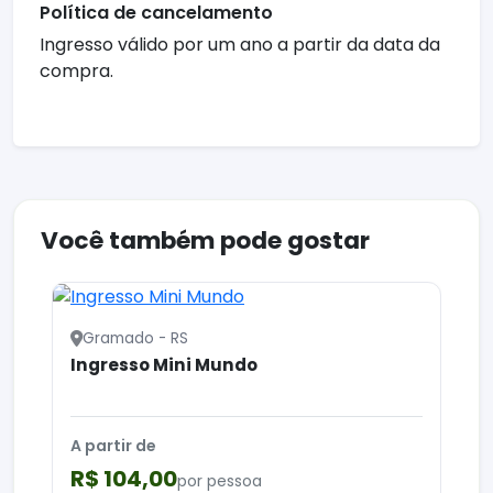
Política de cancelamento
Ingresso válido por um ano a partir da data da
compra.
Você também pode gostar
Gramado - RS
Ingresso Mini Mundo
A partir de
R$ 104,00
por pessoa