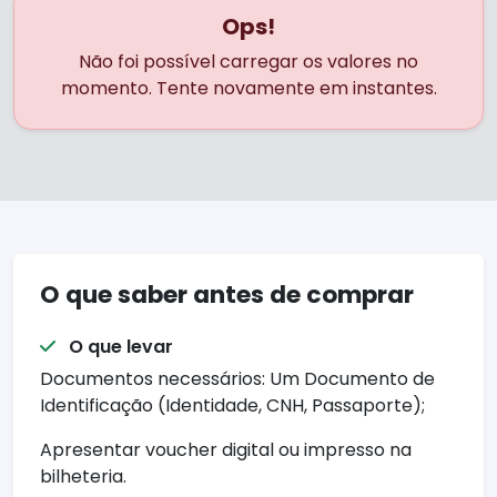
Ops!
Não foi possível carregar os valores no
momento. Tente novamente em instantes.
O que saber antes de comprar
O que levar
Documentos necessários: Um Documento de
Identificação (Identidade, CNH, Passaporte);
Apresentar voucher digital ou impresso na
bilheteria.