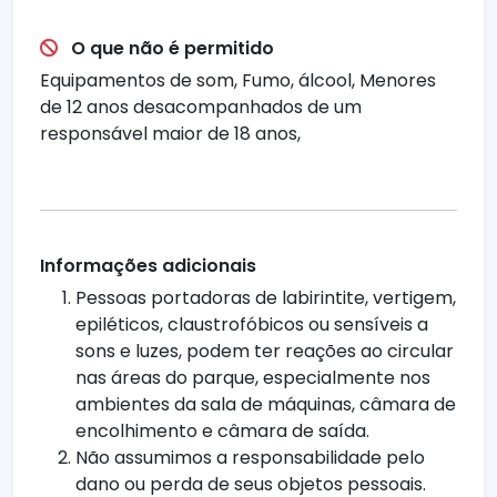
O que não é permitido
Equipamentos de som, Fumo, álcool, Menores
de 12 anos desacompanhados de um
responsável maior de 18 anos,
Informações adicionais
Pessoas portadoras de labirintite, vertigem,
epiléticos, claustrofóbicos ou sensíveis a
sons e luzes, podem ter reações ao circular
nas áreas do parque, especialmente nos
ambientes da sala de máquinas, câmara de
encolhimento e câmara de saída.
Não assumimos a responsabilidade pelo
dano ou perda de seus objetos pessoais.