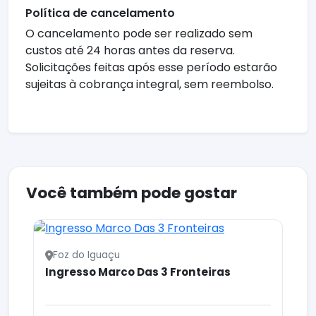
Política de cancelamento
O cancelamento pode ser realizado sem
custos até 24 horas antes da reserva.
Solicitações feitas após esse período estarão
sujeitas à cobrança integral, sem reembolso.
Você também pode gostar
Foz do Iguaçu
Ingresso Marco Das 3 Fronteiras