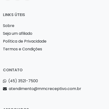
LINKS ÚTEIS
Sobre
Seja um afiliado
Política de Privacidade
Termos e Condições
CONTATO
(45) 3521-7500
atendimento@mmcreceptivo.com.br