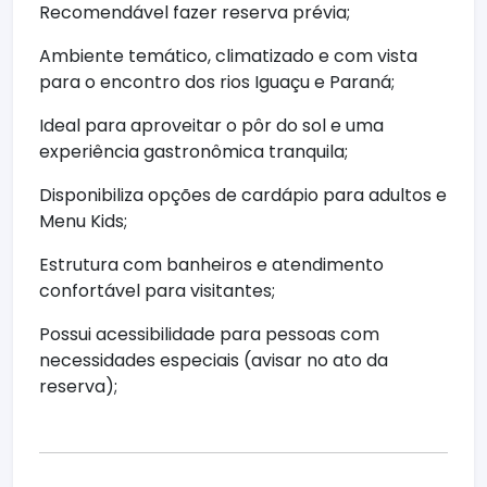
Recomendável fazer reserva prévia;
Ambiente temático, climatizado e com vista
para o encontro dos rios Iguaçu e Paraná;
Ideal para aproveitar o pôr do sol e uma
experiência gastronômica tranquila;
Disponibiliza opções de cardápio para adultos e
Menu Kids;
Estrutura com banheiros e atendimento
confortável para visitantes;
Possui acessibilidade para pessoas com
necessidades especiais (avisar no ato da
reserva);