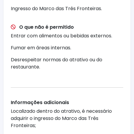
Ingresso do Marco das Três Fronteiras.
O que não é permitido
Entrar com alimentos ou bebidas externos.
Fumar em áreas internas.
Desrespeitar normas do atrativo ou do
restaurante.
Informações adicionais
Localizado dentro do atrativo, é necessário
adquirir o ingresso do Marco das Três
Fronteiras;