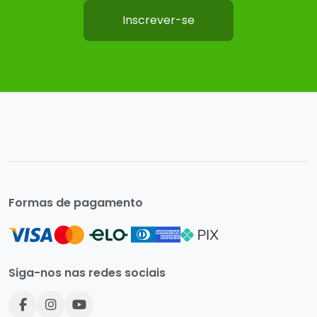
Inscrever-se
Formas de pagamento
Siga-nos nas redes sociais