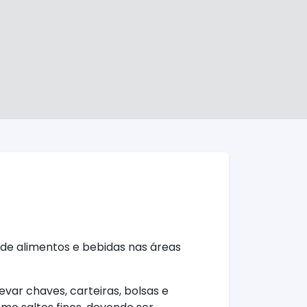
 de alimentos e bebidas nas áreas
evar chaves, carteiras, bolsas e