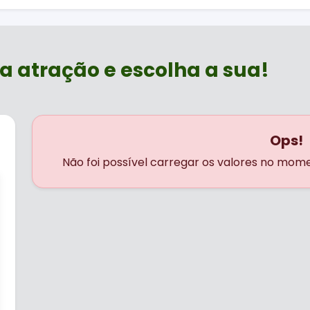
a atração e escolha a sua!
Ops!
Não foi possível carregar os valores no mom