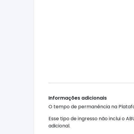
Informações adicionais
O tempo de permanência na Platafor
Esse tipo de ingresso não inclui o 
adicional.