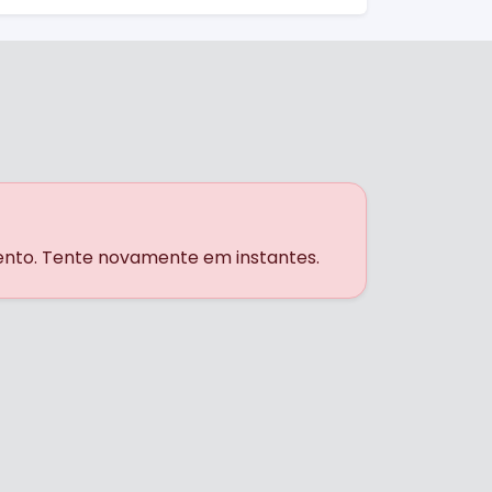
ento. Tente novamente em instantes.