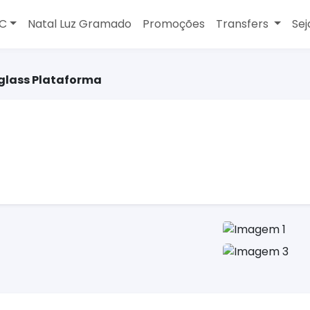
MC
Natal Luz Gramado
Promoções
Transfers
Sej
glass Plataforma