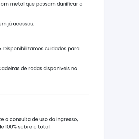
 com metal que possam danificar o
em já acessou.
 Disponibilizamos cuidados para
Cadeiras de rodas disponiveis no
e a consulta de uso do ingresso,
 100% sobre o total.