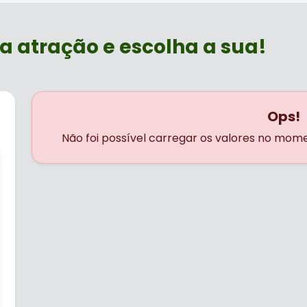
a atração e escolha a sua!
Ops!
Não foi possível carregar os valores no mom