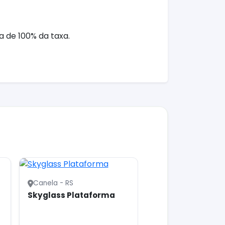
 de 100% da taxa.
Canela - RS
Skyglass Plataforma