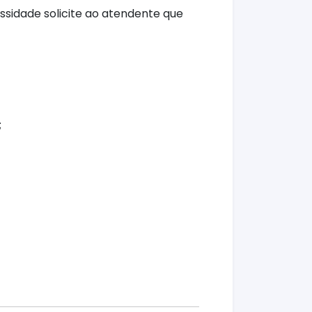
sidade solicite ao atendente que
;