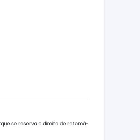
rque se reserva o direito de retomá-