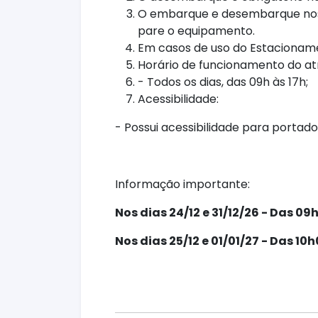
O embarque e desembarque nos b
pare o equipamento.
Em casos de uso do Estacionamen
Horário de funcionamento do atr
- Todos os dias, das 09h às 17h;
Acessibilidade:
- Possui acessibilidade para portado
Informação importante:
Nos dias 24/12 e 31/12/26 - Das 09
Nos dias 25/12 e 01/01/27 - Das 10