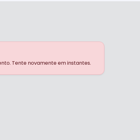
ento. Tente novamente em instantes.