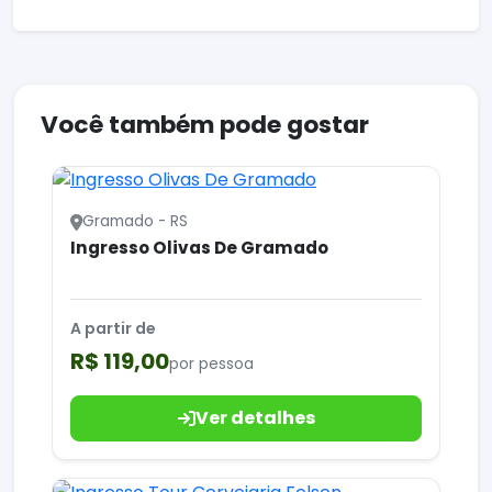
Você também pode gostar
Gramado - RS
Ingresso Olivas De Gramado
A partir de
R$ 119,00
por pessoa
Ver detalhes