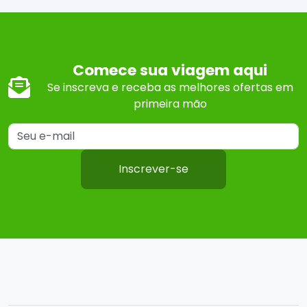
Comece sua viagem aqui
Se inscreva e receba as melhores ofertas em
primeira mão
Inscrever-se