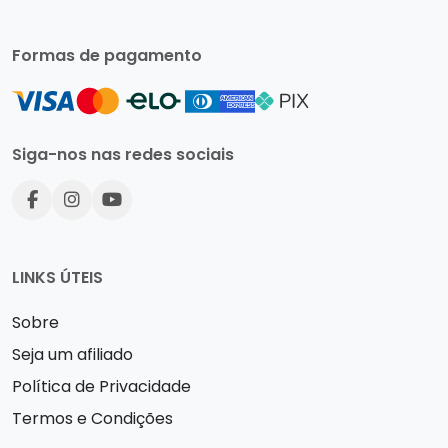
Formas de pagamento
Siga-nos nas redes sociais
LINKS ÚTEIS
Sobre
Seja um afiliado
Política de Privacidade
Termos e Condições