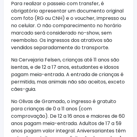
Para realizar o passeio com transfer, é
obrigatório apresentar um documento original
com foto (RG ou CNH) e o voucher, impresso ou
no celular. O não comparecimento no horário
marcado será considerado no-show, sem
reembolso. Os ingressos dos atrativos são
vendidos separadamente do transporte.
Na Cervejaria Felsen, crianças até 11 anos são
isentas, e de 12 a 17 anos, estudantes e idosos
pagam meia-entrada. A entrada de crianças é
permitida, mas animais não são aceitos, exceto
cães-guia.
No Olivas de Gramado, o ingresso é gratuito
para crianças de 0 a 11 anos (com
comprovação). De 12 a 16 anos e maiores de 60
anos pagam meia-entrada. Adultos de 17 a 59
anos pagam valor integral. Aniversariantes têm