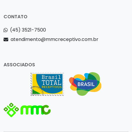
CONTATO
(45) 3521-7500
atendimento@mmcreceptivo.com.br
ASSOCIADOS