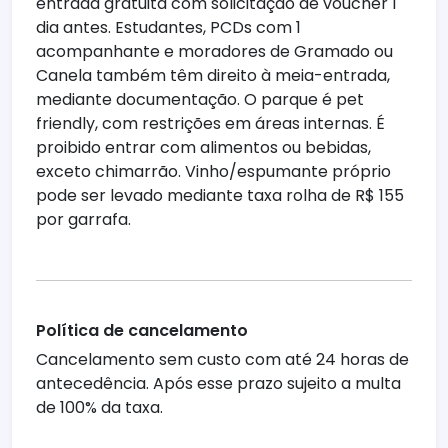
entrada gratuita com solicitação de voucher 1
dia antes. Estudantes, PCDs com 1
acompanhante e moradores de Gramado ou
Canela também têm direito à meia-entrada,
mediante documentação. O parque é pet
friendly, com restrições em áreas internas. É
proibido entrar com alimentos ou bebidas,
exceto chimarrão. Vinho/espumante próprio
pode ser levado mediante taxa rolha de R$ 155
por garrafa.
Política de cancelamento
Cancelamento sem custo com até 24 horas de
antecedência. Após esse prazo sujeito a multa
de 100% da taxa.