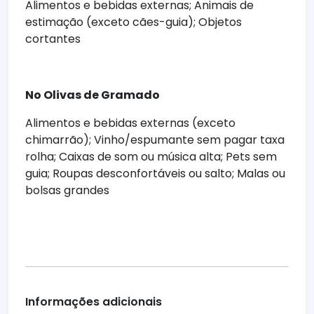
Alimentos e bebidas externas; Animais de
estimação (exceto cães-guia); Objetos
cortantes
No Olivas de Gramado
Alimentos e bebidas externas (exceto
chimarrão); Vinho/espumante sem pagar taxa
rolha; Caixas de som ou música alta; Pets sem
guia; Roupas desconfortáveis ou salto; Malas ou
bolsas grandes
Informações adicionais