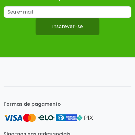
Inscrever-se
Formas de pagamento
Siga-nos nas redes sociais