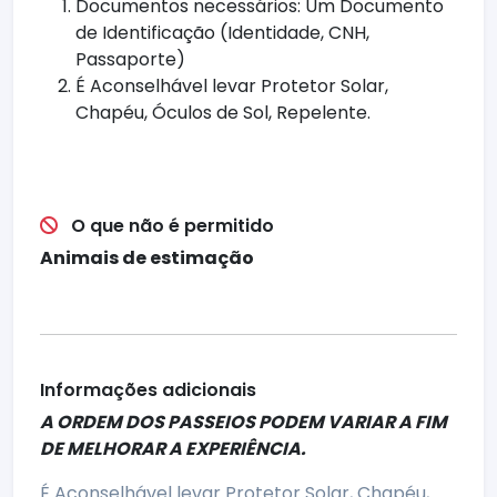
Documentos necessários: Um Documento
de Identificação (Identidade, CNH,
Passaporte)
É Aconselhável levar Protetor Solar,
Chapéu, Óculos de Sol, Repelente.
O que não é permitido
Animais de estimação
Informações adicionais
A ORDEM DOS PASSEIOS PODEM VARIAR A FIM
DE MELHORAR A EXPERIÊNCIA.
É Aconselhável levar Protetor Solar, Chapéu,