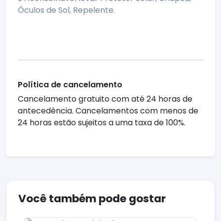
Óculos de Sol, Repelente.
Política de cancelamento
Cancelamento gratuito com até 24 horas de
antecedência. Cancelamentos com menos de
24 horas estão sujeitos a uma taxa de 100%.
Você também pode gostar