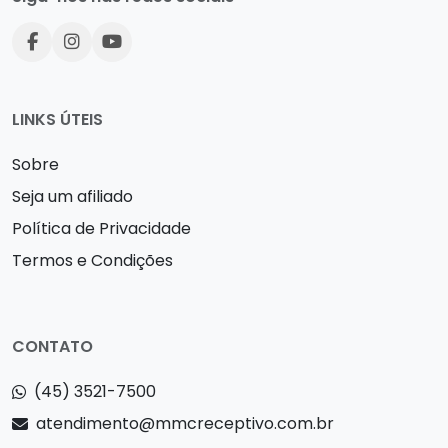
LINKS ÚTEIS
Sobre
Seja um afiliado
Política de Privacidade
Termos e Condições
CONTATO
(45) 3521-7500
atendimento@mmcreceptivo.com.br