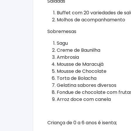
Saladas
Buffet com 20 variedades de sa
Molhos de acompanhamento
Sobremesas
Sagu
Creme de Baunilha
Ambrosia
Mousse de Maracujá
Mousse de Chocolate
Torta de Bolacha
Gelatina sabores diversos
Fondue de chocolate com fruta
Arroz doce com canela
Criança de 0 a 6 anos é isenta;