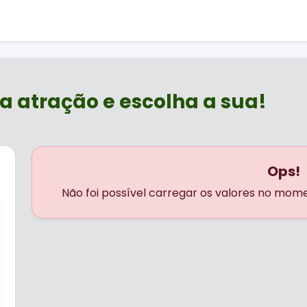
a atração e escolha a sua!
Ops!
Não foi possível carregar os valores no mom