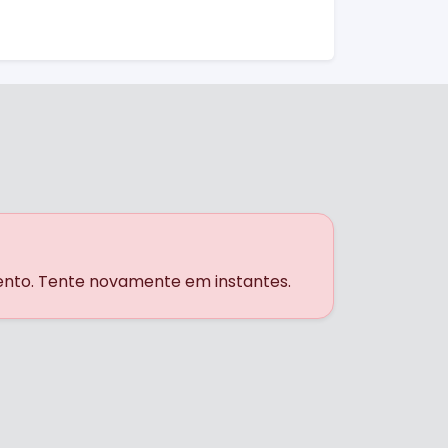
ento. Tente novamente em instantes.