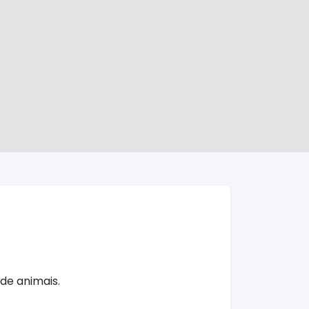
de animais.