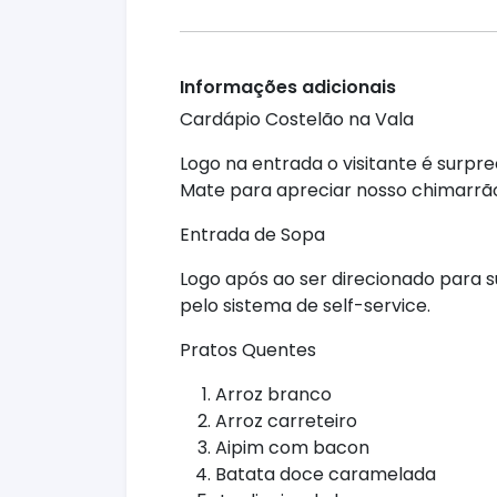
Informações adicionais
Cardápio Costelão na Vala
Logo na entrada o visitante é surpre
Mate para apreciar nosso chimarrã
Entrada de Sopa
Logo após ao ser direcionado para s
pelo sistema de self-service.
Pratos Quentes
Arroz branco
Arroz carreteiro
Aipim com bacon
Batata doce caramelada