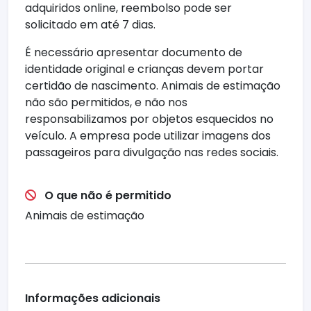
adquiridos online, reembolso pode ser
solicitado em até 7 dias.
É necessário apresentar documento de
identidade original e crianças devem portar
certidão de nascimento. Animais de estimação
não são permitidos, e não nos
responsabilizamos por objetos esquecidos no
veículo. A empresa pode utilizar imagens dos
passageiros para divulgação nas redes sociais.
O que não é permitido
Animais de estimação
Informações adicionais