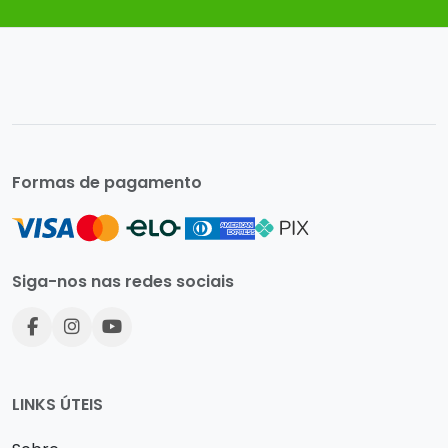
Formas de pagamento
Siga-nos nas redes sociais
LINKS ÚTEIS