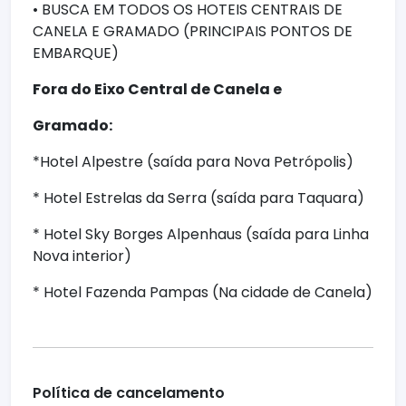
• BUSCA EM TODOS OS HOTEIS CENTRAIS DE
CANELA E GRAMADO (PRINCIPAIS PONTOS DE
EMBARQUE)
Fora do Eixo Central de Canela e
Gramado:
*Hotel Alpestre (saída para Nova Petrópolis)
* Hotel Estrelas da Serra (saída para Taquara)
* Hotel Sky Borges Alpenhaus (saída para Linha
Nova interior)
* Hotel Fazenda Pampas (Na cidade de Canela)
Política de cancelamento