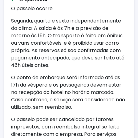
O passeio ocorre:
Segunda, quarta e sexta independentemente
do clima. A saída é às 7h e a previsão de
retorno às 15h. O transporte é feito em ônibus
ou vans confortáveis, e é proibido usar carro
próprio. As reservas só são confirmadas com
pagamento antecipado, que deve ser feito até
48h úteis antes.
O ponto de embarque será informado até as
17h da véspera e os passageiros devem estar
na recepção do hotel no horário marcado.
Caso contrário, o serviço será considerado não
utilizado, sem reembolso.
O passeio pode ser cancelado por fatores
imprevistos, com reembolso integral se feito
diretamente com a empresa. Para serviços