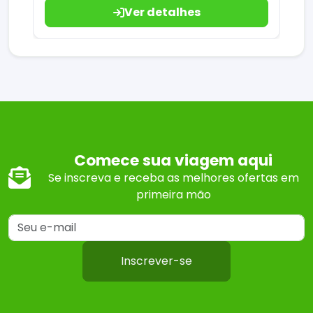
Ver detalhes
Comece sua viagem aqui
Se inscreva e receba as melhores ofertas em
primeira mão
Inscrever-se