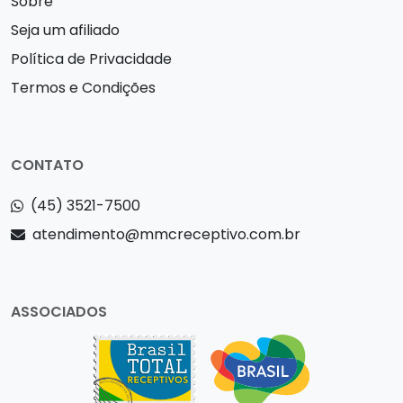
Sobre
Seja um afiliado
Política de Privacidade
Termos e Condições
CONTATO
(45) 3521-7500
atendimento@mmcreceptivo.com.br
ASSOCIADOS