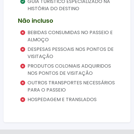
GUIA TURISTICO ESPECIALIZADO NA
em um único passeio.
HISTÓRIA DO DESTINO
Não incluso
BEBIDAS CONSUMIDAS NO PASSEIO E
ALMOÇO
DESPESAS PESSOAIS NOS PONTOS DE
VISITAÇÃO
PRODUTOS COLONIAIS ADQUIRIDOS
NOS PONTOS DE VISITAÇÃO
OUTROS TRANSPORTES NECESSÁRIOS
PARA O PASSEIO
HOSPEDAGEM E TRANSLADOS