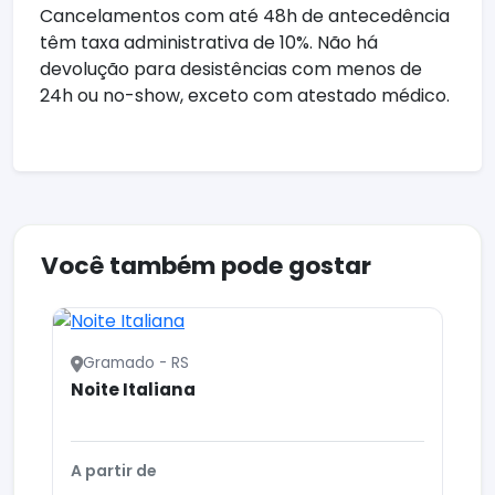
Cancelamentos com até 48h de antecedência
têm taxa administrativa de 10%. Não há
devolução para desistências com menos de
24h ou no-show, exceto com atestado médico.
Você também pode gostar
Gramado - RS
Noite Italiana
A partir de