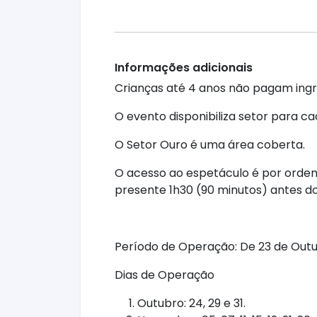
Informações adicionais
Crianças até 4 anos não pagam ingre
O evento disponibiliza setor para ca
O Setor Ouro é uma área coberta.
O acesso ao espetáculo é por ordem
presente 1h30 (90 minutos) antes do
Período de Operação: De 23 de Outub
Dias de Operação
Outubro: 24, 29 e 31.