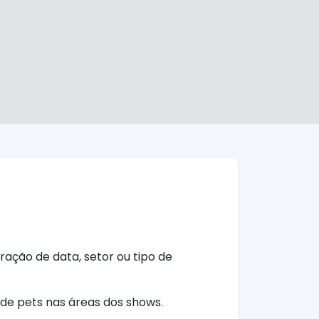
eração de data, setor ou tipo de
 de pets nas áreas dos shows.