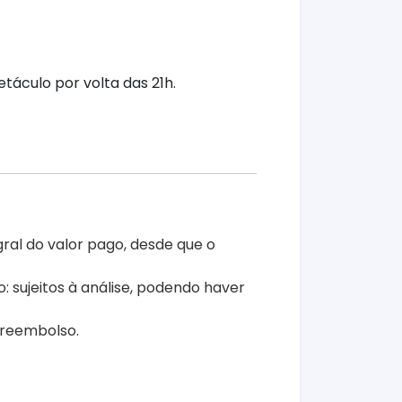
táculo por volta das 21h.
ral do valor pago, desde que o
sujeitos à análise, podendo haver
 reembolso.