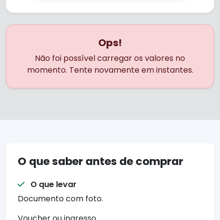
Ops!
Não foi possível carregar os valores no
momento. Tente novamente em instantes.
O que saber antes de comprar
O que levar
Documento com foto.
Voucher ou ingresso.