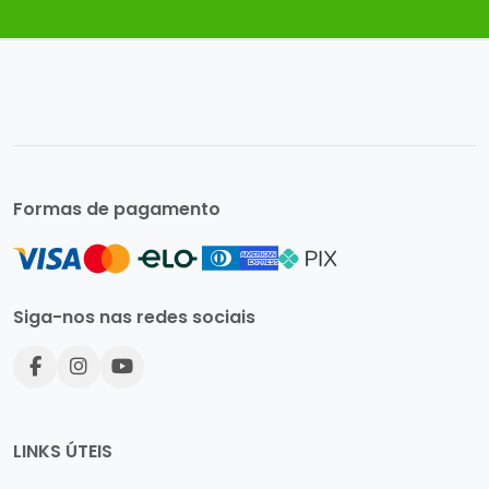
Formas de pagamento
Siga-nos nas redes sociais
LINKS ÚTEIS