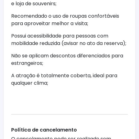
e loja de souvenirs;
Recomendado o uso de roupas confortáveis
para aproveitar melhor a visita;
Possui acessibilidade para pessoas com
mobilidade reduzida (avisar no ato da reserva);
Não se aplicam descontos diferenciados para
estrangeiros;
A atração é totalmente coberta, ideal para
qualquer clima;
Política de cancelamento
O cancelamento pode ser realizado sem