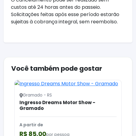
custos até 24 horas antes do passeio.
Solicitações feitas após esse período estarão
sujeitas à cobrança integral, sem reembolso.
Você também pode gostar
Gramado - RS
Ingresso Dreams Motor Show -
Gramado
A partir de
R$ 85,00
por pessoa