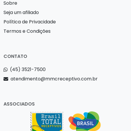
Sobre
Seja um afiliado
Política de Privacidade
Termos e Condições
CONTATO
(45) 3521-7500
atendimento@mmcreceptivo.com.br
ASSOCIADOS