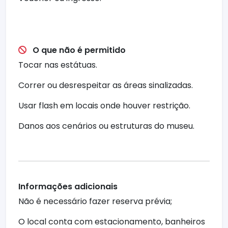
O que não é permitido
Tocar nas estátuas.
Correr ou desrespeitar as áreas sinalizadas.
Usar flash em locais onde houver restrição.
Danos aos cenários ou estruturas do museu.
Informações adicionais
Não é necessário fazer reserva prévia;
O local conta com estacionamento, banheiros