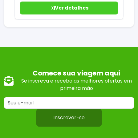
Ver detalhes
Comece sua viagem aqui
Se inscreva e receba as melhores ofertas em
primeira mão
Inscrever-se