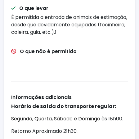
O que levar
É permitida a entrada de animais de estimação,
desde que devidamente equipados (focinheira,
coleira, guia, etc.).1
O que não é permitido
Informações adicionais
Horário de saída do transporte regular:
Segunda, Quarta, Sábado e Domingo
às 18h00.
Retorno Aproximado 21h30.