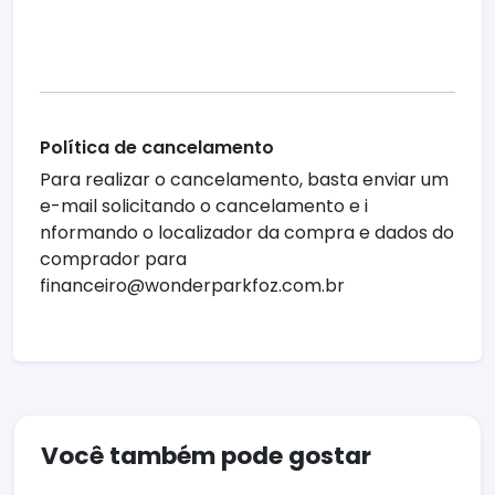
Política de cancelamento
Para realizar o cancelamento, basta enviar um
e-mail solicitando o cancelamento e i
nformando o localizador da compra e dados do
comprador para
financeiro@wonderparkfoz.com.br
Você também pode gostar