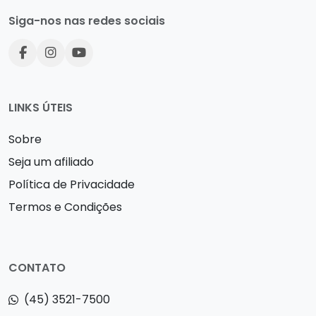
Siga-nos nas redes sociais
LINKS ÚTEIS
Sobre
Seja um afiliado
Política de Privacidade
Termos e Condições
CONTATO
(45) 3521-7500