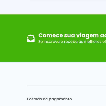
Comece sua viagem a
Se inscreva e receba as melhores o
Formas de pagamento