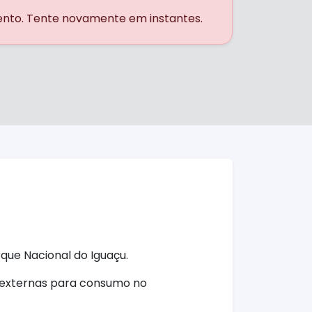
ento. Tente novamente em instantes.
que Nacional do Iguaçu.
 externas para consumo no