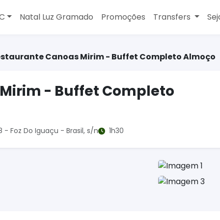
MC
Natal Luz Gramado
Promoções
Transfers
Sej
staurante Canoas Mirim - Buffet Completo Almoço
Mirim - Buffet Completo
- Foz Do Iguaçu - Brasil, s/n
1h30