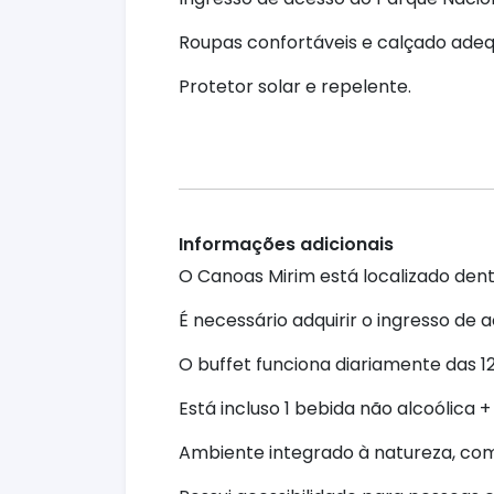
Roupas confortáveis e calçado ade
Protetor solar e repelente.
Informações adicionais
O Canoas Mirim está localizado dentr
É necessário adquirir o ingresso de 
O buffet funciona diariamente das 12
Está incluso 1 bebida não alcoólica 
Ambiente integrado à natureza, com