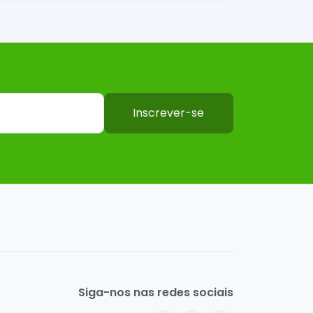
Inscrever-se
Siga-nos nas redes sociais