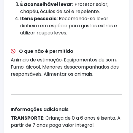
É aconselhável levar:
Protetor solar,
chapéu, óculos de sol e repelente.
Itens pessoais:
Recomenda-se levar
dinheiro em espécie para gastos extras e
utilizar roupas leves.
O que não é permitido
Animais de estimação, Equipamentos de som,
Fumo, álcool, Menores desacompanhados dos
responsáveis, Alimentar os animais.
Informações adicionais
TRANSPORTE
: Criança de 0 a 6 anos é isenta. A
partir de 7 anos paga valor integral.