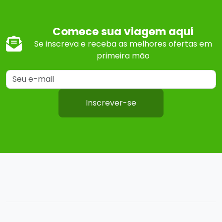
Comece sua viagem aqui
Se inscreva e receba as melhores ofertas em
primeira mão
Inscrever-se