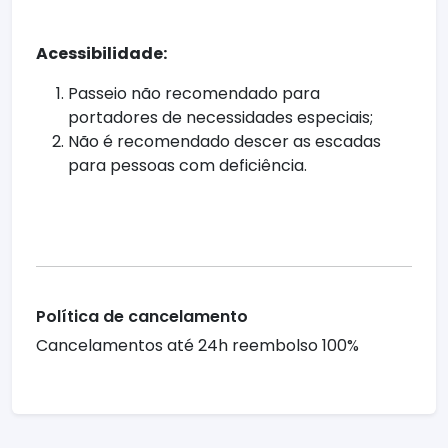
Acessibilidade:
Passeio não recomendado para
portadores de necessidades especiais;
Não é recomendado descer as escadas
para pessoas com deficiência.
Política de cancelamento
Cancelamentos até 24h reembolso 100%