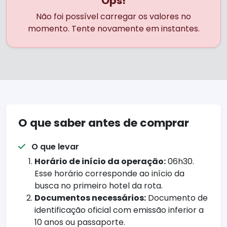
Ops!
Não foi possível carregar os valores no
momento. Tente novamente em instantes.
O que saber antes de comprar
O que levar
Horário de início da operação:
06h30.
Esse horário corresponde ao início da
busca no primeiro hotel da rota.
Documentos necessários:
Documento de
identificação oficial com emissão inferior a
10 anos ou passaporte.