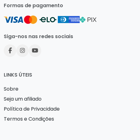
Formas de pagamento
Siga-nos nas redes sociais
LINKS ÚTEIS
Sobre
Seja um afiliado
Política de Privacidade
Termos e Condições