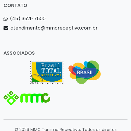
CONTATO
(45) 3521-7500
atendimento@mmcreceptivo.com.br
ASSOCIADOS
© 2026 MMC Turismo Receptivo. Todos os direitos