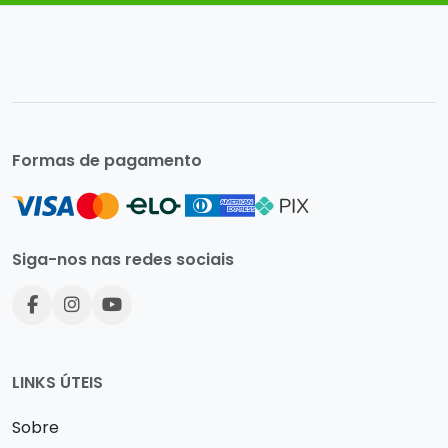
Formas de pagamento
Siga-nos nas redes sociais
LINKS ÚTEIS
Sobre