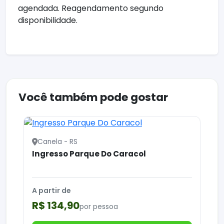
agendada. Reagendamento segundo
disponibilidade.
Você também pode gostar
Canela - RS
Ingresso Parque Do Caracol
A partir de
R$ 134,90
por pessoa