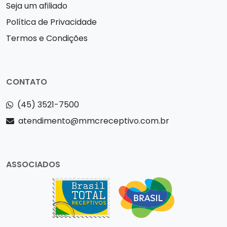
Seja um afiliado
Política de Privacidade
Termos e Condições
CONTATO
(45) 3521-7500
atendimento@mmcreceptivo.com.br
ASSOCIADOS