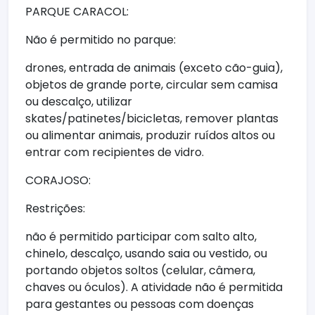
PARQUE CARACOL:
Não é permitido no parque:
drones, entrada de animais (exceto cão-guia),
objetos de grande porte, circular sem camisa
ou descalço, utilizar
skates/patinetes/bicicletas, remover plantas
ou alimentar animais, produzir ruídos altos ou
entrar com recipientes de vidro.
CORAJOSO:
Restrições:
não é permitido participar com salto alto,
chinelo, descalço, usando saia ou vestido, ou
portando objetos soltos (celular, câmera,
chaves ou óculos). A atividade não é permitida
para gestantes ou pessoas com doenças