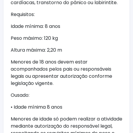
cardíacas, transtorno do pânico ou labirintite.
Requisitos:
Idade mínima: 8 anos
Peso máximo: 120 kg
Altura máxima: 2,20 m
Menores de 18 anos devem estar
acompanhados pelos pais ou responsáveis
legais ou apresentar autorização conforme
legislação vigente.
Ousado:
• Idade mínima 8 anos
Menores de idade só podem realizar a atividade
mediante autorização do responsável legal,