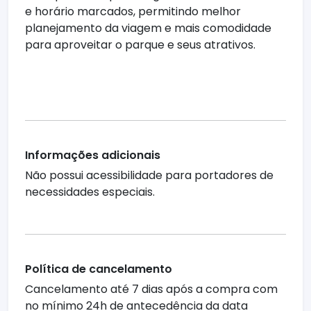
e horário marcados, permitindo melhor
planejamento da viagem e mais comodidade
para aproveitar o parque e seus atrativos.
Informações adicionais
Não possui acessibilidade para portadores de
necessidades especiais.
Política de cancelamento
Cancelamento até 7 dias após a compra com
no mínimo 24h de antecedência da data