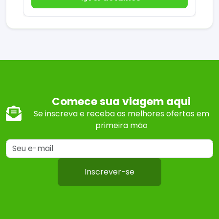
Comece sua viagem aqui
Se inscreva e receba as melhores ofertas em
primeira mão
Inscrever-se