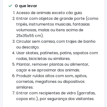
O que levar
Acesso de animais exceto cão guia.
Entrar com objetos de grande porte (como
tripés, instrumentos musicais, fantasias
volumosas, malas ou itens acima de
25x35x55 cm).
Circular sem camisa, com trajes de banho
ou descalço.
Usar skates, patinetes, patins, sapatos com
rodas, bicicletas ou similares.
Plantar, remover plantas ou alimentar,
caçar e se aproximar dos animais.
Produzir ruídos altos com som, apitos,
cornetas, megafones ou dispositivos
similares.
Entrar com recipientes de vidro (garrafas,
copos etc.), por segurança dos visitantes.