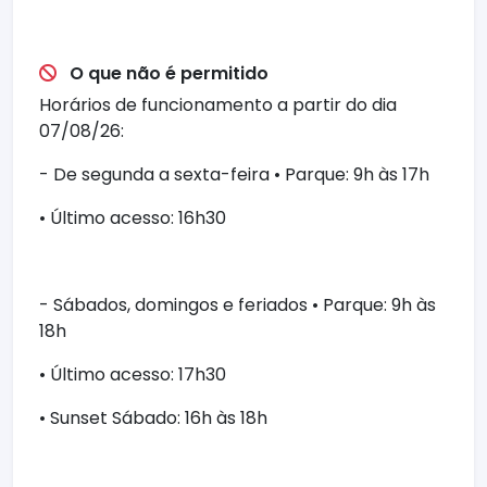
O que não é permitido
Horários de funcionamento a partir do dia
07/08/26:
- De segunda a sexta-feira • Parque: 9h às 17h
• Último acesso: 16h30
- Sábados, domingos e feriados • Parque: 9h às
18h
• Último acesso: 17h30
• Sunset Sábado: 16h às 18h