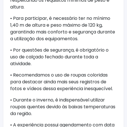
respeitando os requisitos mínimos de peso e
altura.
• Para participar, é necessário ter no mínimo
1,40 m de altura e peso máximo de 120 kg,
garantindo mais conforto e segurança durante
a utilização dos equipamentos.
• Por questões de segurança, é obrigatório o
uso de calçado fechado durante toda a
atividade.
• Recomendamos o uso de roupas coloridas
para destacar ainda mais seus registros de
fotos e vídeos dessa experiência inesquecível.
• Durante o inverno, é indispensável utilizar
roupas quentes devido às baixas temperaturas
da região.
• A experiência possui agendamento com data