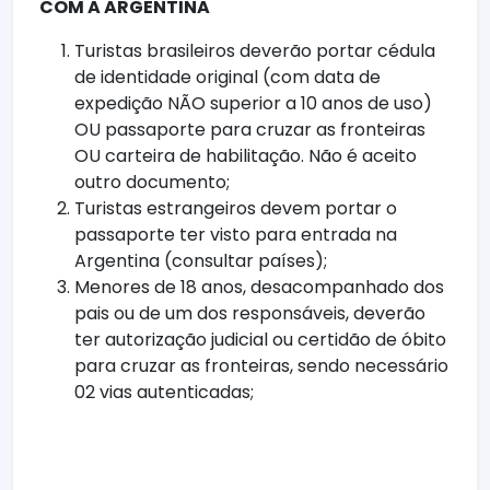
COM A ARGENTINA
Turistas brasileiros deverão portar cédula
de identidade original (com data de
expedição NÃO superior a 10 anos de uso)
OU passaporte para cruzar as fronteiras
OU carteira de habilitação. Não é aceito
outro documento;
Turistas estrangeiros devem portar o
passaporte ter visto para entrada na
Argentina (consultar países);
Menores de 18 anos, desacompanhado dos
pais ou de um dos responsáveis, deverão
ter autorização judicial ou certidão de óbito
para cruzar as fronteiras, sendo necessário
02 vias autenticadas;