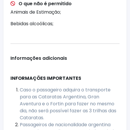
O que não é permitido
Animais de Estimação;
Bebidas alcoólicas;
Informações adicionais
INFORMAÇÕES IMPORTANTES
Caso o passageiro adquira o transporte
para as Cataratas Argentina, Gran
Aventura e o Fortin para fazer no mesmo
dia, não será possível fazer as 3 trilhas das
Cataratas.
Passageiros de nacionalidade argentina