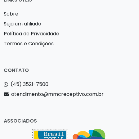
Sobre
Seja um afiliado
Política de Privacidade
Termos e Condições
CONTATO
(45) 3521-7500
atendimento@mmcreceptivo.com.br
ASSOCIADOS