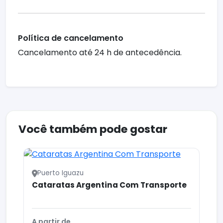
Política de cancelamento
Cancelamento até 24 h de antecedência.
Você também pode gostar
Puerto Iguazu
Cataratas Argentina Com Transporte
A partir de