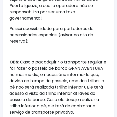
Puerto Iguazú, a qual a operadora não se
responsabiliza por ser uma taxa
governamental;
Possui acessibilidade para portadores de
necessidades especiais (avisar no ato da
reserva);
OBS
: Caso o pax adquirir o transporte regular e
for fazer o passeio de barco GRAN AVENTURA
no mesmo dia, é necessário informá-lo que,
devido ao tempo de passeio, uma das trilhas a
pé não será realizada (trilha inferior). Ele terá
acesso a vista da trilha inferior através do
passeio de barco. Caso ele deseje realizar a
trilha inferior a pé, ele terá de contratar o
serviço de transporte privativo.