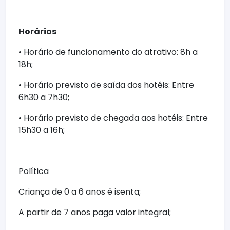
Horários
• Horário de funcionamento do atrativo: 8h a
18h;
• Horário previsto de saída dos hotéis: Entre
6h30 a 7h30;
• Horário previsto de chegada aos hotéis: Entre
15h30 a 16h;
Política
Criança de 0 a 6 anos é isenta;
A partir de 7 anos paga valor integral;