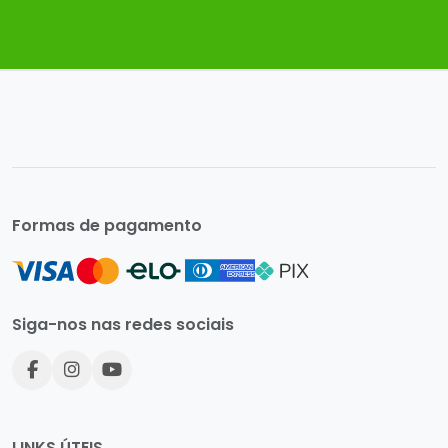
Formas de pagamento
Siga-nos nas redes sociais
LINKS ÚTEIS