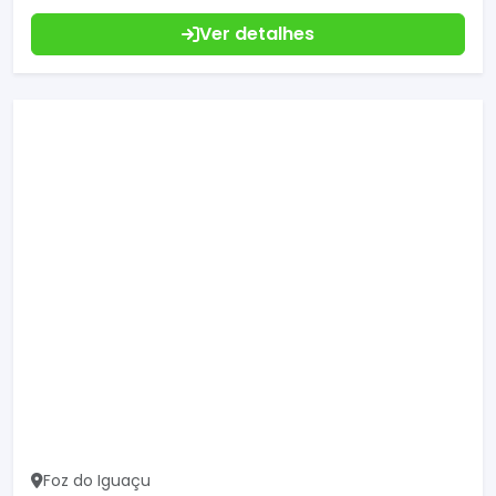
Ver detalhes
Foz do Iguaçu