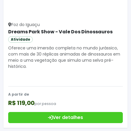
Foz do Iguaçu
Dreams Park Show - Vale Dos Dinossauros
Atividade
Oferece uma imersão completa no mundo jurássico,
com mais de 30 réplicas animadas de dinossauros em
meio a uma vegetação que simula uma selva pré-
histórica.
A partir de
R$ 119,00
por pessoa
Ver detalhes