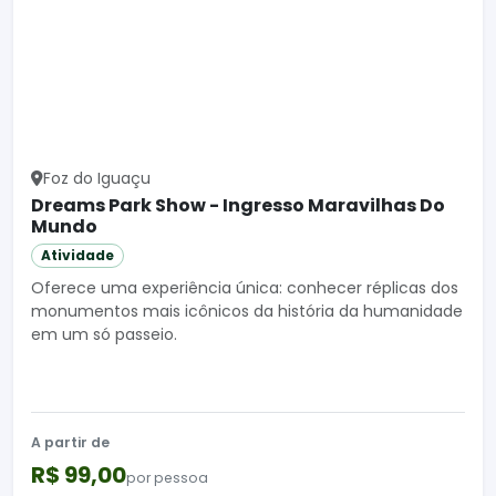
Foz do Iguaçu
Dreams Park Show - Ingresso Maravilhas Do
Mundo
Atividade
Oferece uma experiência única: conhecer réplicas dos
monumentos mais icônicos da história da humanidade
em um só passeio.
A partir de
R$ 99,00
por pessoa