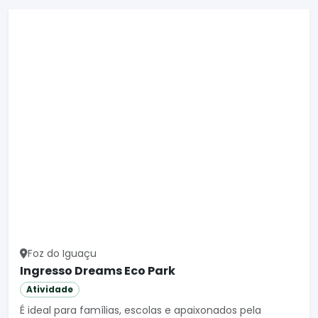
Foz do Iguaçu
Ingresso Dreams Eco Park
Atividade
É ideal para famílias, escolas e apaixonados pela