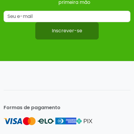
primeira mão
Inscrever-se
Formas de pagamento