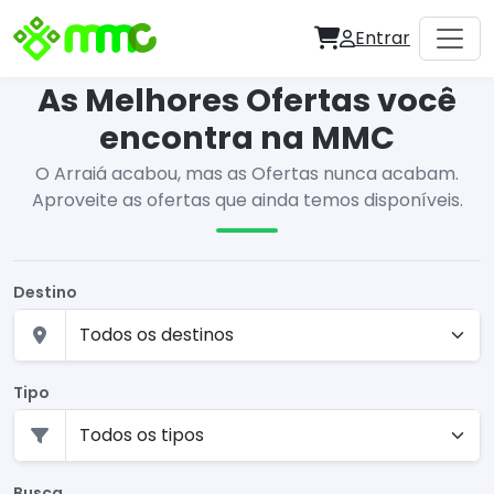
Entrar
As Melhores Ofertas você
encontra na MMC
O Arraiá acabou, mas as Ofertas nunca acabam.
Aproveite as ofertas que ainda temos disponíveis.
Destino
Tipo
Busca