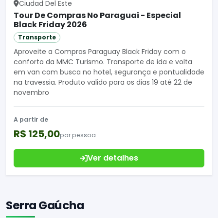
Ciudad Del Este
Tour De Compras No Paraguai - Especial
Black Friday 2026
Transporte
Aproveite a Compras Paraguay Black Friday com o
conforto da MMC Turismo. Transporte de ida e volta
em van com busca no hotel, segurança e pontualidade
na travessia. Produto valido para os dias 19 até 22 de
novembro
A partir de
R$ 125,00
por pessoa
Ver detalhes
Serra Gaúcha