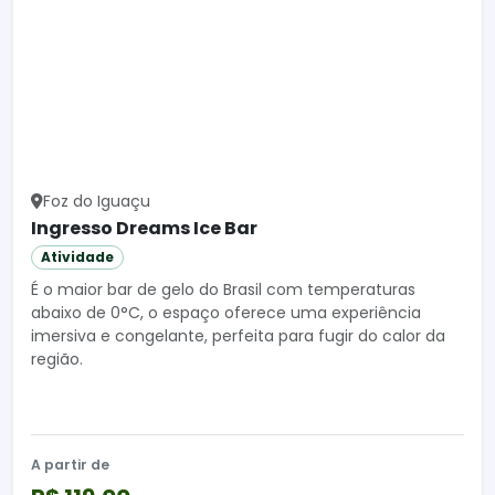
Foz do Iguaçu
Ingresso Dreams Ice Bar
Atividade
É o maior bar de gelo do Brasil com temperaturas
abaixo de 0°C, o espaço oferece uma experiência
imersiva e congelante, perfeita para fugir do calor da
região.
A partir de