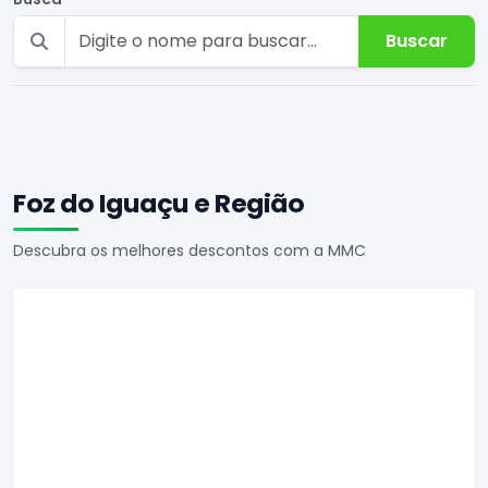
Buscar
Foz do Iguaçu e Região
Descubra os melhores descontos com a MMC