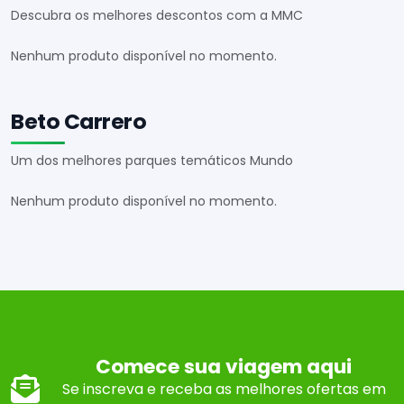
Descubra os melhores descontos com a MMC
Nenhum produto disponível no momento.
Beto Carrero
Um dos melhores parques temáticos Mundo
Nenhum produto disponível no momento.
Comece sua viagem aqui
Se inscreva e receba as melhores ofertas em