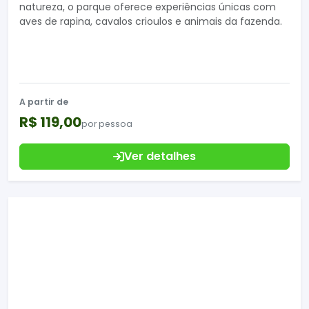
natureza, o parque oferece experiências únicas com
aves de rapina, cavalos crioulos e animais da fazenda.
A partir de
R$ 119,00
por pessoa
Ver detalhes