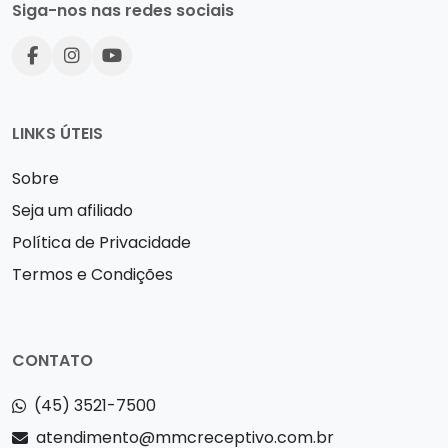
Siga-nos nas redes sociais
LINKS ÚTEIS
Sobre
Seja um afiliado
Política de Privacidade
Termos e Condições
CONTATO
(45) 3521-7500
atendimento@mmcreceptivo.com.br