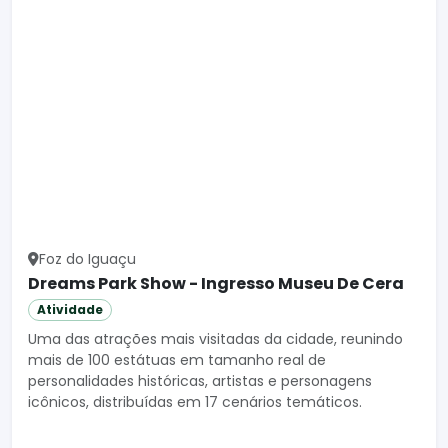
Foz do Iguaçu
Dreams Park Show - Ingresso Museu De Cera
Atividade
Uma das atrações mais visitadas da cidade, reunindo
mais de 100 estátuas em tamanho real de
personalidades históricas, artistas e personagens
icônicos, distribuídas em 17 cenários temáticos.