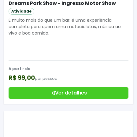
Dreams Park Show - Ingresso Motor Show
Atividade
É muito mais do que um bar: é uma experiência
completa para quem ama motocicletas, música ao
vivo e boa comida.
A partir de
R$ 99,00
por pessoa
Ver detalhes